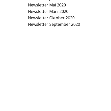
Newsletter Mai 2020
Newsletter März 2020
Newsletter Oktober 2020
Newsletter September 2020