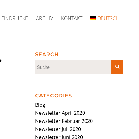
EINDRÜCKE
ARCHIV
KONTAKT
DEUTSCH
SEARCH
e
CATEGORIES
Blog
Newsletter April 2020
Newsletter Februar 2020
Newsletter Juli 2020
Newsletter Juni 2020