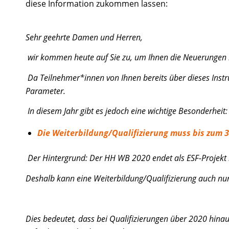
diese Information zukommen lassen:
Sehr geehrte Damen und Herren,
wir kommen heute auf Sie zu, um Ihnen die Neuerunge
Da Teilnehmer*innen von Ihnen bereits über dieses Inst
Parameter.
In diesem Jahr gibt es jedoch eine wichtige Besonderheit:
Die Weiterbildung/Qualifizierung muss bis zum 
Der Hintergrund: Der HH WB 2020 endet als ESF-Projekt
Deshalb kann eine Weiterbildung/Qualifizierung auch nu
Dies bedeutet, dass bei Qualifizierungen über 2020 hin