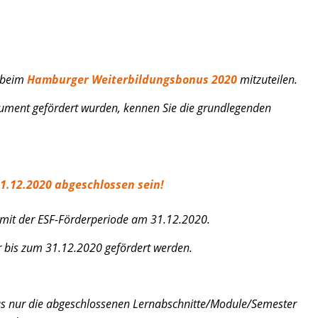
n beim
Hamburger Weiterbildungsbonus 2020
mitzuteilen.
rument gefördert wurden, kennen Sie die grundlegenden
31.12.2020 abgeschlossen sein!
 mit der ESF-Förderperiode am 31.12.2020.
r bis zum 31.12.2020 gefördert werden.
aus nur die abgeschlossenen Lernabschnitte/Module/Semester