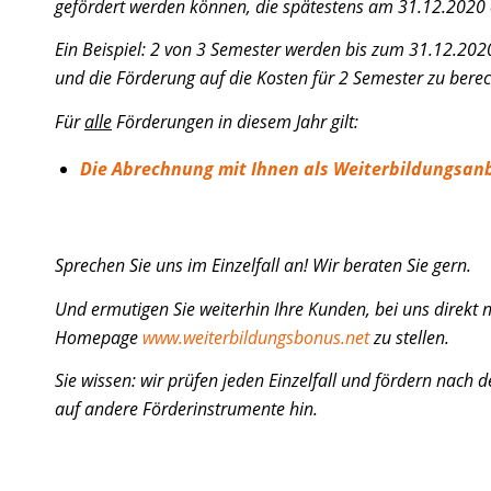
gefördert werden können, die spätestens am 31.12.2020
Ein Beispiel: 2 von 3 Semester werden bis zum 31.12.202
und die Förderung auf die Kosten für 2 Semester zu bere
Für
alle
Förderungen in diesem Jahr gilt:
Die Abrechnung mit Ihnen als Weiterbildungsanb
Sprechen Sie uns im Einzelfall an! Wir beraten Sie gern.
Und ermutigen Sie weiterhin Ihre Kunden, bei uns direkt
Homepage
www.weiterbildungsbonus.net
zu stellen.
Sie wissen: wir prüfen jeden Einzelfall und fördern nach d
auf andere Förderinstrumente hin.