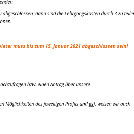
 enden.
0 abgeschlossen, dann sind die Lehrgangskosten durch 3 zu teile
chnen.
ieter muss bis zum 15. Januar 2021 abgeschlossen sein!
 nachzufragen bzw. einen Antrag über unsere
en Möglichkeiten des jeweiligen Profils und ggf. weisen wir auch