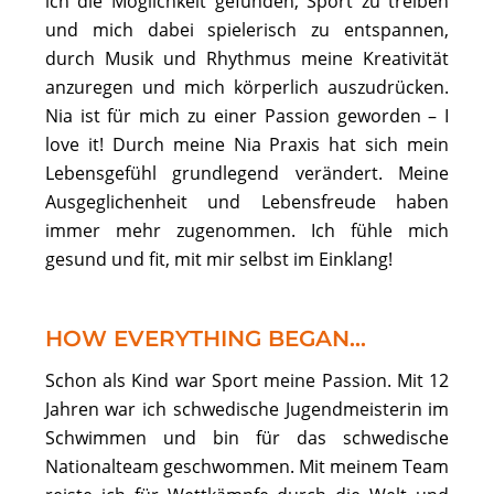
ich die Möglichkeit gefunden, Sport zu treiben
und mich dabei spielerisch zu entspannen,
durch Musik und Rhythmus meine Kreativität
anzuregen und mich körperlich auszudrücken.
Nia ist für mich zu einer Passion geworden – I
love it! Durch meine Nia Praxis hat sich mein
Lebensgefühl grundlegend verändert. Meine
Ausgeglichenheit und Lebensfreude haben
immer mehr zugenommen. Ich fühle mich
gesund und fit, mit mir selbst im Einklang!
HOW EVERYTHING BEGAN...
Schon als Kind war Sport meine Passion. Mit 12
Jahren war ich schwedische Jugendmeisterin im
Schwimmen und bin für das schwedische
Nationalteam geschwommen. Mit meinem Team