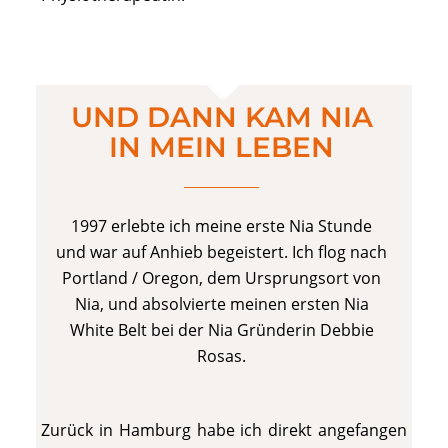
UND DANN KAM NIA
IN MEIN LEBEN
1997 erlebte ich meine erste Nia Stunde
und war auf Anhieb begeistert. Ich flog nach
Portland / Oregon, dem Ursprungsort von
Nia, und absolvierte meinen ersten Nia
White Belt bei der Nia Gründerin Debbie
Rosas.
Zurück in Hamburg habe ich direkt angefangen