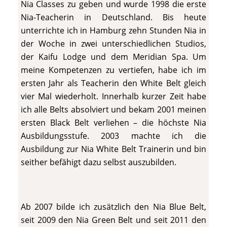
Nia Classes zu geben und wurde 1998 die erste
Nia-Teacherin in Deutschland. Bis heute
unterrichte ich in Hamburg zehn Stunden Nia in
der Woche in zwei unterschiedlichen Studios,
der Kaifu Lodge und dem Meridian Spa. Um
meine Kompetenzen zu vertiefen, habe ich im
ersten Jahr als Teacherin den White Belt gleich
vier Mal wiederholt. Innerhalb kurzer Zeit habe
ich alle Belts absolviert und bekam 2001 meinen
ersten Black Belt verliehen – die höchste Nia
Ausbildungsstufe. 2003 machte ich die
Ausbildung zur Nia White Belt Trainerin und bin
seither befähigt dazu selbst auszubilden.
Ab 2007 bilde ich zusätzlich den Nia Blue Belt,
seit 2009 den Nia Green Belt und seit 2011 den