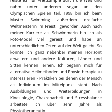
reiste ich für Wettkämpfe durch die Welt und
nahm unter anderem sogar an den
Olympischen Spielen teil. 1998 bin ich beim
Master Swimming außerdem dreifache
Weltmeisterin im Freistil geworden. Auch nach
meiner Karriere als Schwimmerin bin ich als
Foto-Model viel gereist und habe an
unterschiedlichen Orten auf der Welt gelebt. So
konnte ich ganz nebenbei meinen Horizont
erweitern und andere Kulturen, Länder und
Sitten kennen lernen. Ich begann mich für
alternative Heilmethoden und Physiotherapie zu
interessieren - Praktiken bei denen der Mensch
als Individuum im Mittelpunkt steht. Nach
Ausbildungen und Weiterbildungen in
Kinesiologie, Chakrenarbeit und Stressbalance
arbeitete ich über zehn Jahre als
Physiotherapeutin.