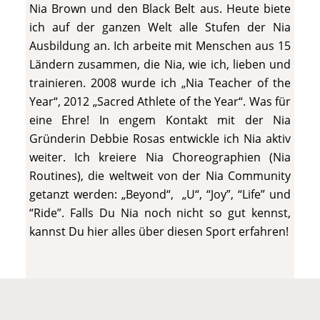
Nia Brown und den Black Belt aus. Heute biete
ich auf der ganzen Welt alle Stufen der Nia
Ausbildung an. Ich arbeite mit Menschen aus 15
Ländern zusammen, die Nia, wie ich, lieben und
trainieren. 2008 wurde ich „Nia Teacher of the
Year“, 2012 „Sacred Athlete of the Year“. Was für
eine Ehre! In engem Kontakt mit der Nia
Gründerin Debbie Rosas entwickle ich Nia aktiv
weiter. Ich kreiere Nia Choreographien (Nia
Routines), die weltweit von der Nia Community
getanzt werden: „Beyond“, „U“, “Joy”, “Life” und
“Ride”. Falls Du Nia noch nicht so gut kennst,
kannst Du hier alles über diesen Sport erfahren!