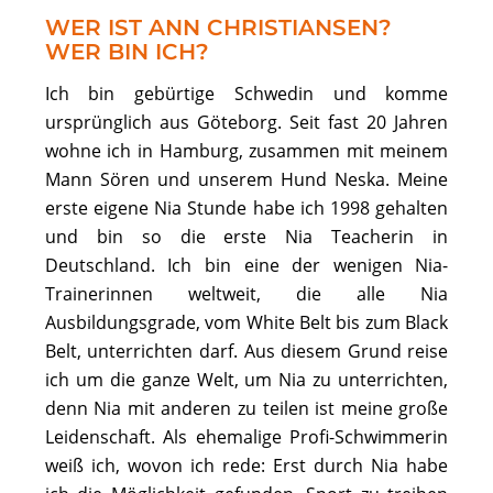
WER IST ANN CHRISTIANSEN?
WER BIN ICH?
Ich bin gebürtige Schwedin und komme
ursprünglich aus Göteborg. Seit fast 20 Jahren
wohne ich in Hamburg, zusammen mit meinem
Mann Sören und unserem Hund Neska. Meine
erste eigene Nia Stunde habe ich 1998 gehalten
und bin so die erste Nia Teacherin in
Deutschland. Ich bin eine der wenigen Nia-
Trainerinnen weltweit, die alle Nia
Ausbildungsgrade, vom White Belt bis zum Black
Belt, unterrichten darf. Aus diesem Grund reise
ich um die ganze Welt, um Nia zu unterrichten,
denn Nia mit anderen zu teilen ist meine große
Leidenschaft. Als ehemalige Profi-Schwimmerin
weiß ich, wovon ich rede: Erst durch Nia habe