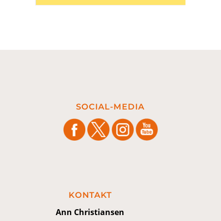
SOCIAL-MEDIA
KONTAKT
Ann Christiansen