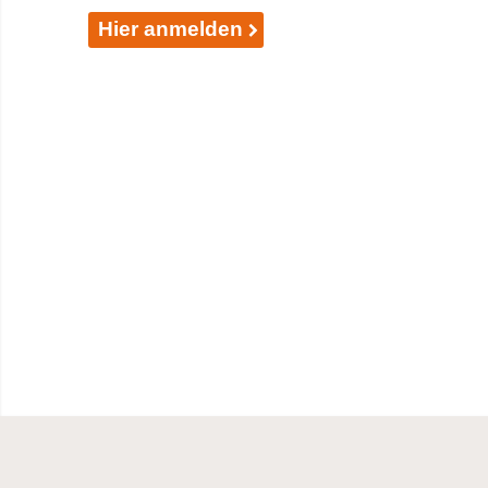
Hier anmelden