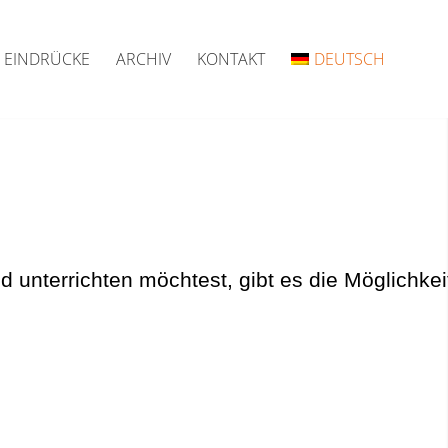
EINDRÜCKE
ARCHIV
KONTAKT
DEUTSCH
unterrichten möchtest, gibt es die Möglichkei