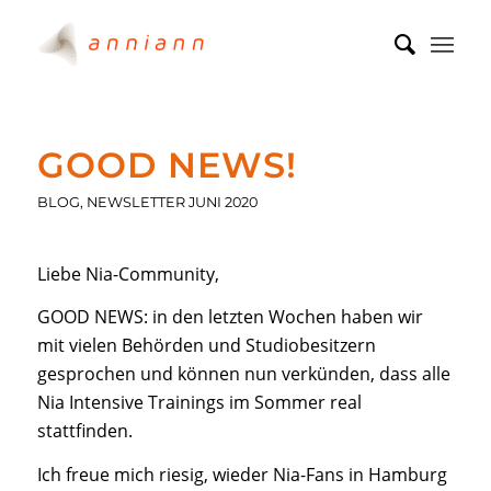
GOOD NEWS!
BLOG
,
NEWSLETTER JUNI 2020
Liebe Nia-Community,
GOOD NEWS: in den letzten Wochen haben wir
mit vielen Behörden und Studiobesitzern
gesprochen und können nun verkünden, dass alle
Nia Intensive Trainings im Sommer real
stattfinden.
Ich freue mich riesig, wieder Nia-Fans in Hamburg