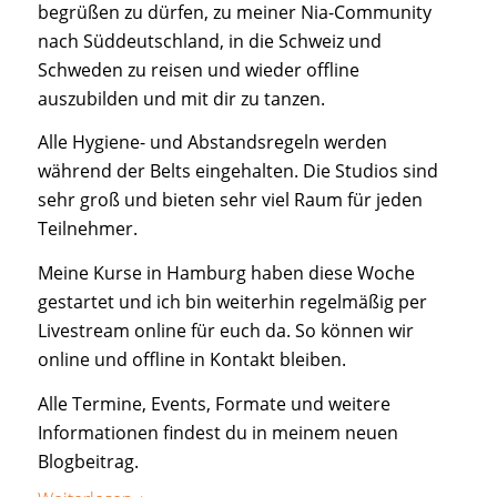
begrüßen zu dürfen, zu meiner Nia-Community
nach Süddeutschland, in die Schweiz und
Schweden zu reisen und wieder offline
auszubilden und mit dir zu tanzen.
Alle Hygiene- und Abstandsregeln werden
während der Belts eingehalten. Die Studios sind
sehr groß und bieten sehr viel Raum für jeden
Teilnehmer.
Meine Kurse in Hamburg haben diese Woche
gestartet und ich bin weiterhin regelmäßig per
Livestream online für euch da. So können wir
online und offline in Kontakt bleiben.
Alle Termine, Events, Formate und weitere
Informationen findest du in meinem neuen
Blogbeitrag.