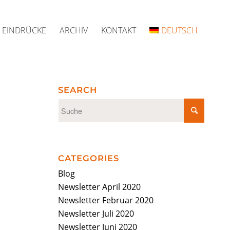
EINDRÜCKE
ARCHIV
KONTAKT
DEUTSCH
SEARCH
CATEGORIES
Blog
Newsletter April 2020
Newsletter Februar 2020
Newsletter Juli 2020
Newsletter Juni 2020