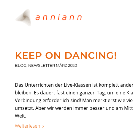
KEEP ON DANCING!
BLOG
,
NEWSLETTER MÄRZ 2020
Das Unterrichten der Live-Klassen ist komplett ander
bleiben. Es dauert fast einen ganzen Tag, um eine Kla
Verbindung erforderlich sind! Man merkt erst wie vie
umsetzt. Aber wir werden immer besser und am Mit
Welt.
Weiterlesen