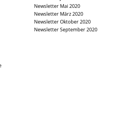
Newsletter Mai 2020
Newsletter März 2020
Newsletter Oktober 2020
Newsletter September 2020
e