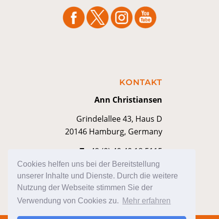
KONTAKT
Ann Christiansen
Grindelallee 43, Haus D
20146 Hamburg, Germany
T
+49 (0) 40 40 18 5115
M
kontakt@anniann.com
Cookies helfen uns bei der Bereitstellung
unserer Inhalte und Dienste. Durch die weitere
Nutzung der Webseite stimmen Sie der
Verwendung von Cookies zu.
Mehr erfahren