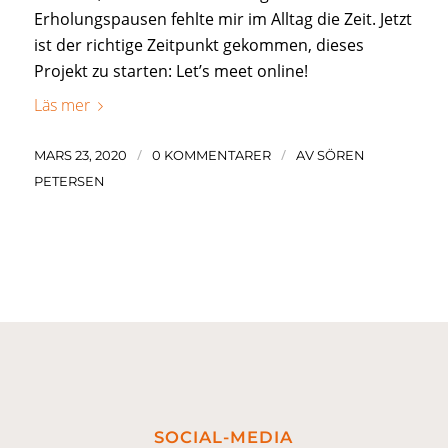
Erholungspausen fehlte mir im Alltag die Zeit. Jetzt
ist der richtige Zeitpunkt gekommen, dieses
Projekt zu starten: Let’s meet online!
Läs mer
/
/
MARS 23, 2020
0 KOMMENTARER
AV
SÖREN
PETERSEN
SOCIAL-MEDIA