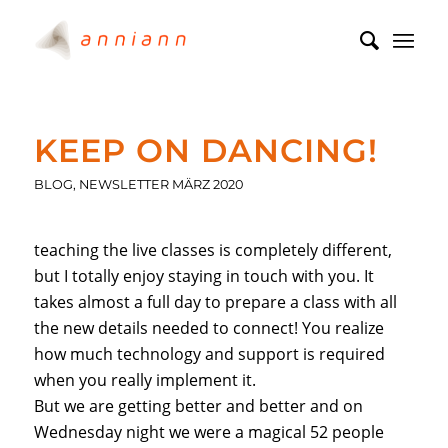
KEEP ON DANCING!
BLOG
,
NEWSLETTER MÄRZ 2020
teaching the live classes is completely different,
but I totally enjoy staying in touch with you. It
takes almost a full day to prepare a class with all
the new details needed to connect! You realize
how much technology and support is required
when you really implement it.
But we are getting better and better and on
Wednesday night we were a magical 52 people